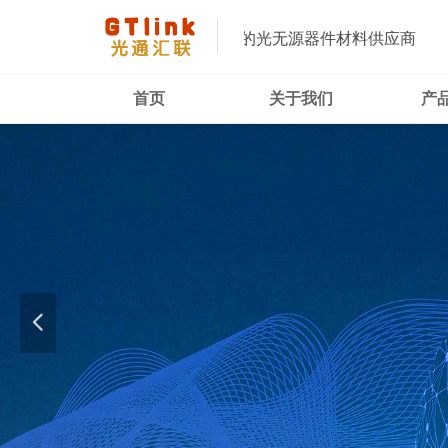
您值得信赖的光无源器件材料供应商
首页
关于我们
产
넳