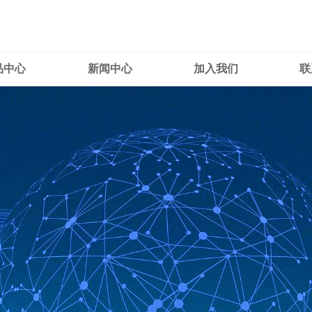
品中心
新闻中心
加入我们
联